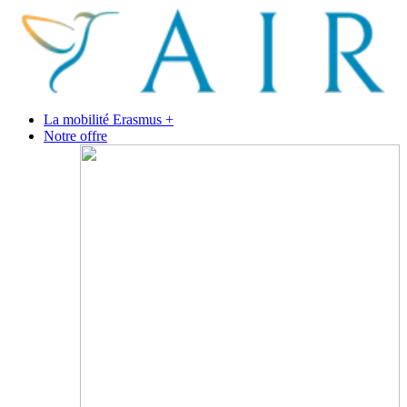
La mobilité Erasmus +
Notre offre