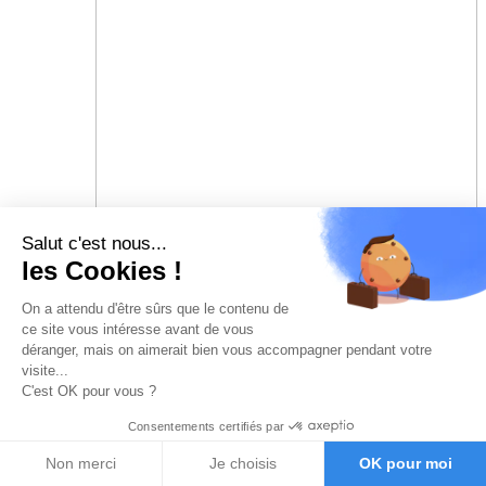
Salut c'est nous...
les Cookies !
On a attendu d'être sûrs que le contenu de
ce site vous intéresse avant de vous
déranger, mais on aimerait bien vous accompagner pendant votre
visite...
C'est OK pour vous ?
Consentements certifiés par
Non merci
Je choisis
OK pour moi