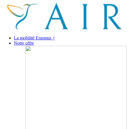
La mobilité Erasmus +
Notre offre