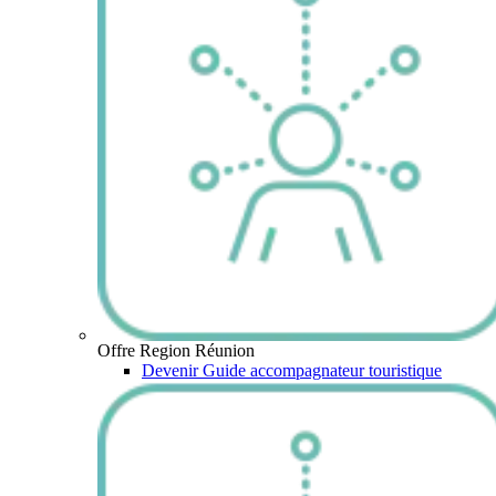
Offre Region Réunion
Devenir Guide accompagnateur touristique