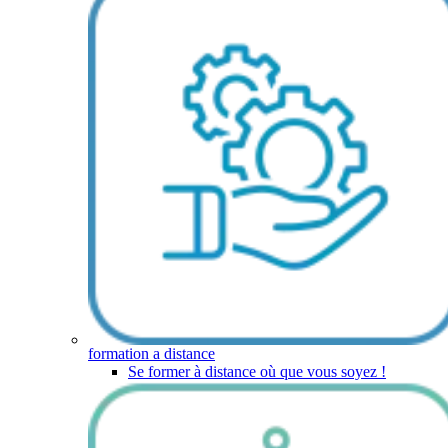
formation a distance
Se former à distance où que vous soyez !