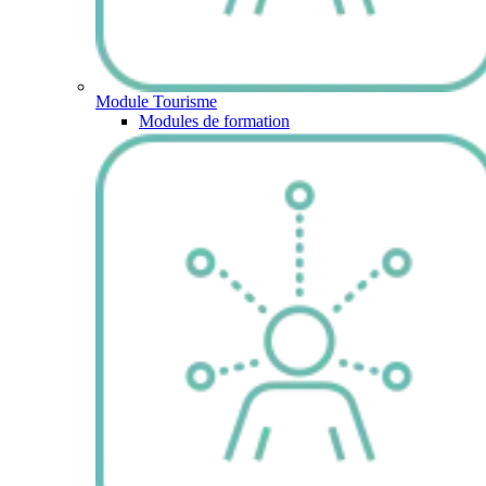
Module Tourisme
Modules de formation