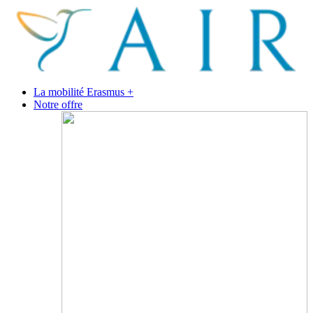
La mobilité Erasmus +
Notre offre