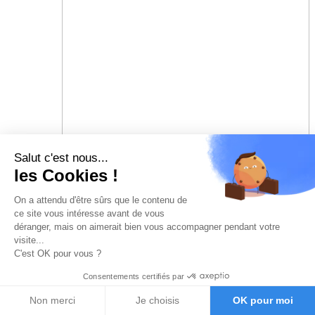
Salut c'est nous...
les Cookies !
On a attendu d'être sûrs que le contenu de
ce site vous intéresse avant de vous
déranger, mais on aimerait bien vous accompagner pendant votre
visite...
C'est OK pour vous ?
Consentements certifiés par
Non merci
Je choisis
OK pour moi