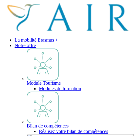
La mobilité Erasmus +
Notre offre
Module Tourisme
Modules de formation
Bilan de compétences
Réalisez votre bilan de compétences