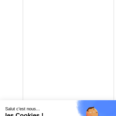
Salut c'est nous...
les Cookies !