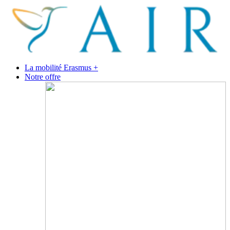
La mobilité Erasmus +
Notre offre