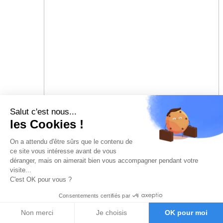
Salut c'est nous...
les Cookies !
On a attendu d'être sûrs que le contenu de
ce site vous intéresse avant de vous
déranger, mais on aimerait bien vous accompagner pendant votre
visite...
C'est OK pour vous ?
Consentements certifiés par
Non merci
Je choisis
OK pour moi