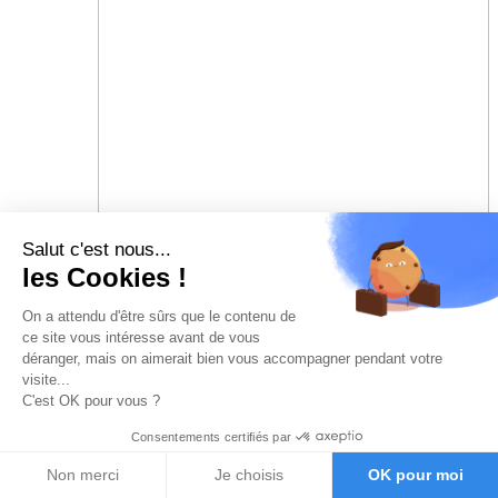
Salut c'est nous...
les Cookies !
On a attendu d'être sûrs que le contenu de
ce site vous intéresse avant de vous
déranger, mais on aimerait bien vous accompagner pendant votre
visite...
C'est OK pour vous ?
Consentements certifiés par
Non merci
Je choisis
OK pour moi