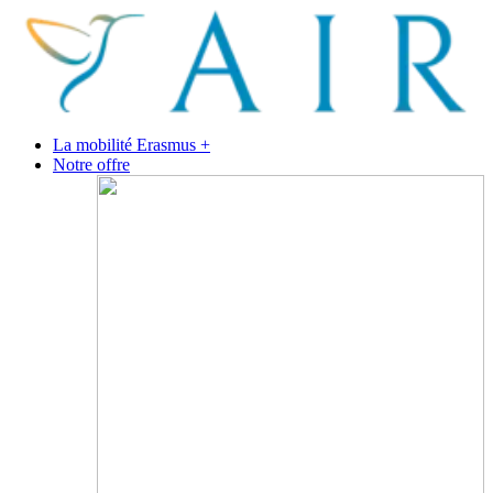
La mobilité Erasmus +
Notre offre