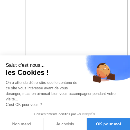
Salut c'est nous...
les Cookies !
On a attendu d'être sûrs que le contenu de
ce site vous intéresse avant de vous
déranger, mais on aimerait bien vous accompagner pendant votre
visite...
C'est OK pour vous ?
Consentements certifiés par
Non merci
Je choisis
OK pour moi