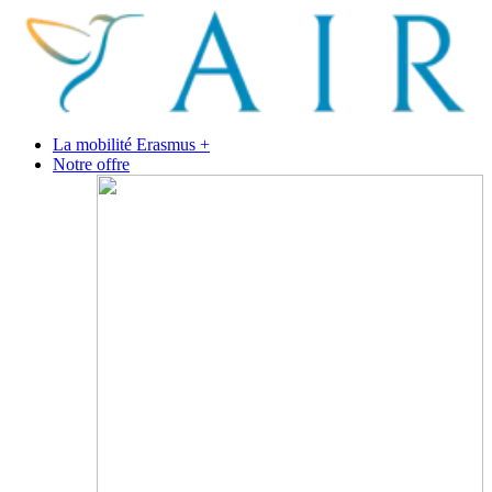
La mobilité Erasmus +
Notre offre