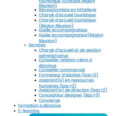
touristique (Gratuite Région
Réunion)
Réceptionniste en hôtellerie
Chargé d’accueil touristique
Chargé d’accueil touristique
(Région Réunion)
Guide accompagnateur
Guide accompagnateur(Région
Réunion)
Services
Chargé d’accueil et de gestion
administrative
Conseiller relation client à
distance
Conseiller commercial
Formateur d’adultes (bac+2)
Assistant(e) en ressources
humaines (bac+2)
Assistant(e) de direction (bac+2)
Concepteur designer (Bac+3)
Concierge
formation a distance
E-learning