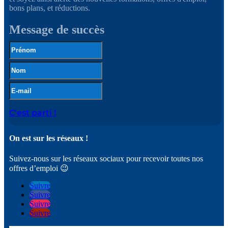
bons plans, et réductions.
Message de succès
C'est parti !
On est sur les réseaux !
Suivez-nous sur les réseaux sociaux pour recevoir toutes nos
offres d’emploi 😉
Suivre
Suivre
Suivre
Suivre