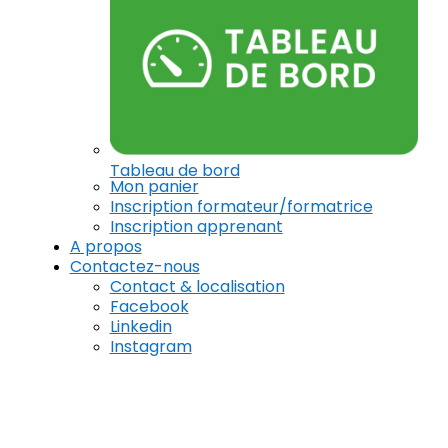
Tableau de bord
Mon panier
Inscription formateur/formatrice
Inscription apprenant
A propos
Contactez-nous
Contact & localisation
Facebook
Linkedin
Instagram