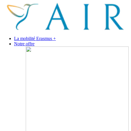
La mobilité Erasmus +
Notre offre