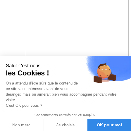
Salut c'est nous...
les Cookies !
On a attendu d'être sûrs que le contenu de
ce site vous intéresse avant de vous
déranger, mais on aimerait bien vous accompagner pendant votre
visite...
C'est OK pour vous ?
Consentements certifiés par
Non merci
Je choisis
OK pour moi