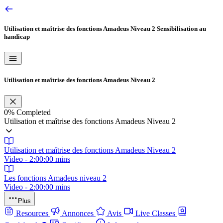
Utilisation et maîtrise des fonctions Amadeus Niveau 2
Sensibilisation au
handicap
Utilisation et maîtrise des fonctions Amadeus Niveau 2
0%
Completed
Utilisation et maîtrise des fonctions Amadeus Niveau 2
Utilisation et maîtrise des fonctions Amadeus Niveau 2
Video - 2:00:00 mins
Les fonctions Amadeus niveau 2
Video - 2:00:00 mins
Plus
Resources
Annonces
Avis
Live Classes