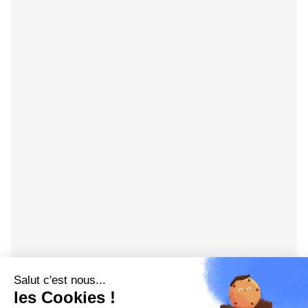
Salut c'est nous...
les Cookies !