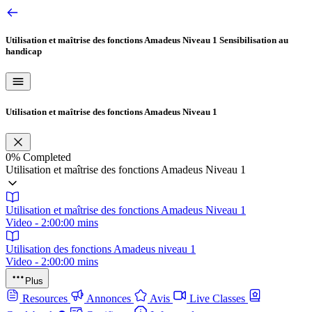
Utilisation et maîtrise des fonctions Amadeus Niveau 1
Sensibilisation au
handicap
Utilisation et maîtrise des fonctions Amadeus Niveau 1
0%
Completed
Utilisation et maîtrise des fonctions Amadeus Niveau 1
Utilisation et maîtrise des fonctions Amadeus Niveau 1
Video - 2:00:00 mins
Utilisation des fonctions Amadeus niveau 1
Video - 2:00:00 mins
Plus
Resources
Annonces
Avis
Live Classes