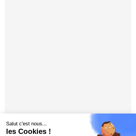
Salut c'est nous...
les Cookies !