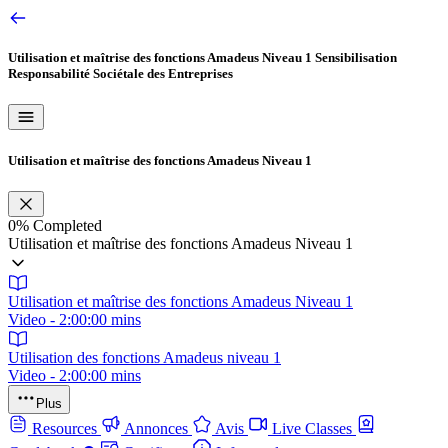
Utilisation et maîtrise des fonctions Amadeus Niveau 1
Sensibilisation
Responsabilité Sociétale des Entreprises
Utilisation et maîtrise des fonctions Amadeus Niveau 1
0%
Completed
Utilisation et maîtrise des fonctions Amadeus Niveau 1
Utilisation et maîtrise des fonctions Amadeus Niveau 1
Video - 2:00:00 mins
Utilisation des fonctions Amadeus niveau 1
Video - 2:00:00 mins
Plus
Resources
Annonces
Avis
Live Classes