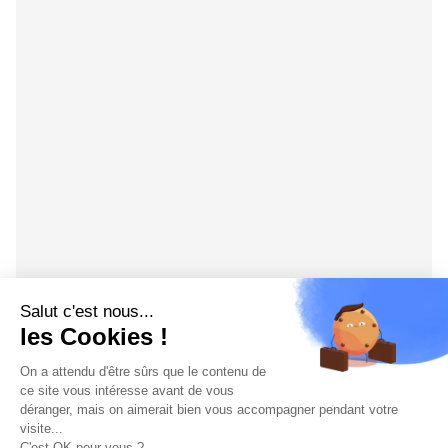
Salut c'est nous...
les Cookies !
On a attendu d'être sûrs que le contenu de
ce site vous intéresse avant de vous
déranger, mais on aimerait bien vous accompagner pendant votre
visite...
C'est OK pour vous ?