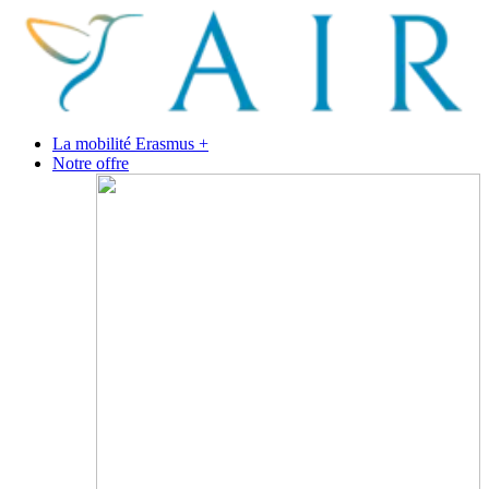
La mobilité Erasmus +
Notre offre