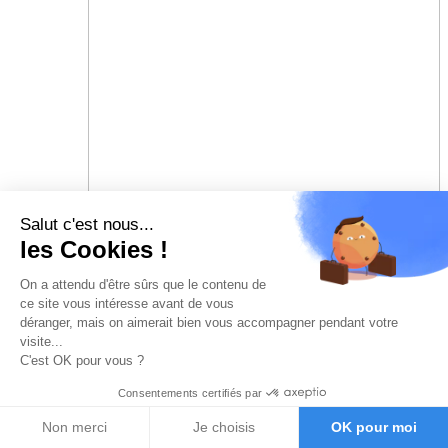
Salut c'est nous...
les Cookies !
On a attendu d'être sûrs que le contenu de
ce site vous intéresse avant de vous
déranger, mais on aimerait bien vous accompagner pendant votre
visite...
C'est OK pour vous ?
Consentements certifiés par
Non merci
Je choisis
OK pour moi