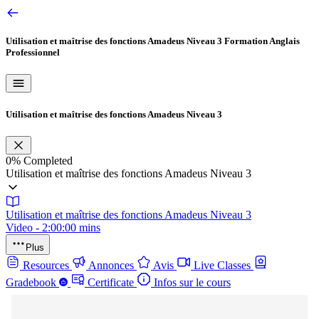
Utilisation et maîtrise des fonctions Amadeus Niveau 3
Formation Anglais
Professionnel
Utilisation et maîtrise des fonctions Amadeus Niveau 3
0%
Completed
Utilisation et maîtrise des fonctions Amadeus Niveau 3
Utilisation et maîtrise des fonctions Amadeus Niveau 3
Video - 2:00:00 mins
Plus
Resources
Annonces
Avis
Live Classes
Gradebook
Certificate
Infos sur le cours