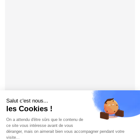
Salut c'est nous...
les Cookies !
On a attendu d'être sûrs que le contenu de
ce site vous intéresse avant de vous
déranger, mais on aimerait bien vous accompagner pendant votre
visite...