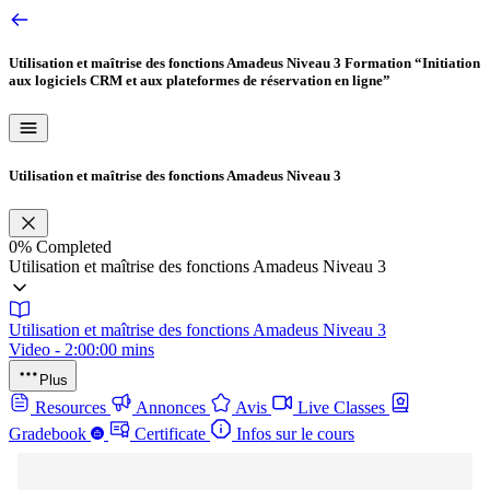
Utilisation et maîtrise des fonctions Amadeus Niveau 3
Formation “Initiation
aux logiciels CRM et aux plateformes de réservation en ligne”
Utilisation et maîtrise des fonctions Amadeus Niveau 3
0%
Completed
Utilisation et maîtrise des fonctions Amadeus Niveau 3
Utilisation et maîtrise des fonctions Amadeus Niveau 3
Video - 2:00:00 mins
Plus
Resources
Annonces
Avis
Live Classes
Gradebook
Certificate
Infos sur le cours