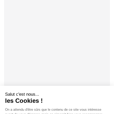
Salut c'est nous...
les Cookies !
On a attendu d'être sûrs que le contenu de ce site vous intéresse