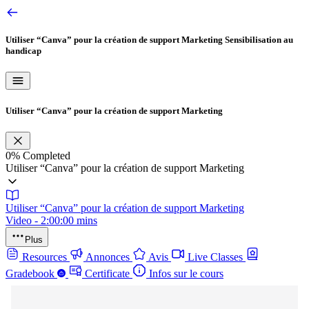
Utiliser “Canva” pour la création de support Marketing
Sensibilisation au
handicap
Utiliser “Canva” pour la création de support Marketing
0%
Completed
Utiliser “Canva” pour la création de support Marketing
Utiliser “Canva” pour la création de support Marketing
Video - 2:00:00 mins
Plus
Resources
Annonces
Avis
Live Classes
Gradebook
Certificate
Infos sur le cours