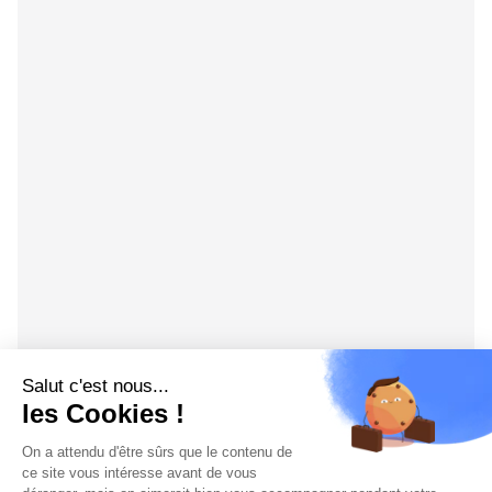
Salut c'est nous...
les Cookies !
On a attendu d'être sûrs que le contenu de
ce site vous intéresse avant de vous