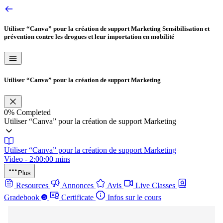
Utiliser “Canva” pour la création de support Marketing
Sensibilisation et
prévention contre les drogues et leur importation en mobilité
Utiliser “Canva” pour la création de support Marketing
0%
Completed
Utiliser “Canva” pour la création de support Marketing
Utiliser “Canva” pour la création de support Marketing
Video - 2:00:00 mins
Plus
Resources
Annonces
Avis
Live Classes
Gradebook
Certificate
Infos sur le cours