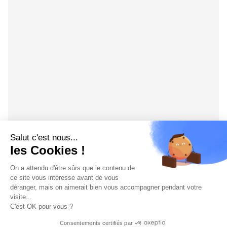
Salut c'est nous...
les Cookies !
On a attendu d'être sûrs que le contenu de
ce site vous intéresse avant de vous
déranger, mais on aimerait bien vous accompagner pendant votre
visite...
C'est OK pour vous ?
Consentements certifiés par