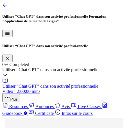
Utiliser “Chat GPT” dans son activité professionnelle
Formation
"Application de la méthode Ikigaï”
Utiliser “Chat GPT” dans son activité professionnelle
0%
Completed
Utiliser “Chat GPT” dans son activité professionnelle
Utiliser “Chat GPT” dans son activité professionnelle
Video - 2:00:00 mins
Plus
Resources
Annonces
Avis
Live Classes
Gradebook
Certificate
Infos sur le cours