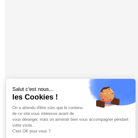
Salut c'est nous...
les Cookies !
On a attendu d'être sûrs que le contenu
de ce site vous intéresse avant de
vous déranger, mais on aimerait bien vous accompagner pendant
votre visite...
C'est OK pour vous ?