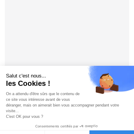
Salut c'est nous...
les Cookies !
On a attendu d'être sûrs que le contenu de
ce site vous intéresse avant de vous
déranger, mais on aimerait bien vous accompagner pendant votre
visite...
C'est OK pour vous ?
Consentements certifiés par