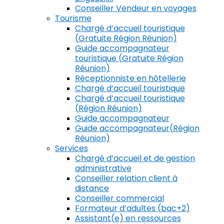
Conseiller Vendeur en voyages
Tourisme
Chargé d’accueil touristique
(Gratuite Région Réunion)
Guide accompagnateur
touristique (Gratuite Région
Réunion)
Réceptionniste en hôtellerie
Chargé d’accueil touristique
Chargé d’accueil touristique
(Région Réunion)
Guide accompagnateur
Guide accompagnateur(Région
Réunion)
Services
Chargé d’accueil et de gestion
administrative
Conseiller relation client à
distance
Conseiller commercial
Formateur d’adultes (bac+2)
Assistant(e) en ressources