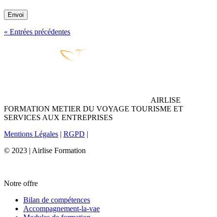
Envoi
« Entrées précédentes
AIRLISE
FORMATION METIER DU VOYAGE TOURISME ET
SERVICES AUX ENTREPRISES
Mentions Légales
|
RGPD
|
© 2023 | Airlise Formation
Notre offre
Bilan de compétences
Accompagnement-la-vae