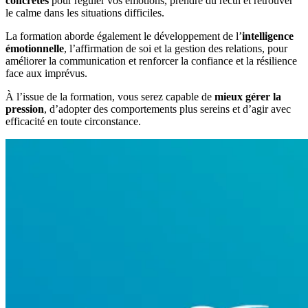
concrètes
pour réguler vos émotions, prendre du recul et retrouver
le calme dans les situations difficiles.
La formation aborde également le développement de l’
intelligence
émotionnelle
, l’affirmation de soi et la gestion des relations, pour
améliorer la communication et renforcer la confiance et la résilience
face aux imprévus.
À l’issue de la formation, vous serez capable de
mieux gérer la
pression
, d’adopter des comportements plus sereins et d’agir avec
efficacité en toute circonstance.