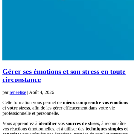
Gérer ses émotions et son stress en toute
circonstance
par
reneelise
|
Août 4, 2026
Cette formation vous permet de
mieux comprendre vos émotions
et votre stress
, afin de les gérer efficacement dans votre vie
professionnelle et personnelle.
Vous apprendrez à
identifier vos sources de stress
, à reconnaître
vos réactions émotionnelles, et à utiliser des
techniques simples et