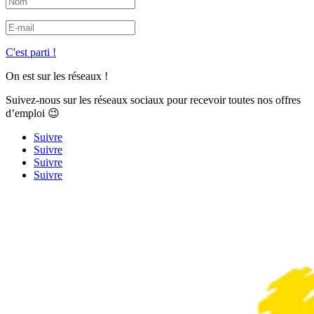
C'est parti !
On est sur les réseaux !
Suivez-nous sur les réseaux sociaux pour recevoir toutes nos offres
d’emploi 😉
Suivre
Suivre
Suivre
Suivre