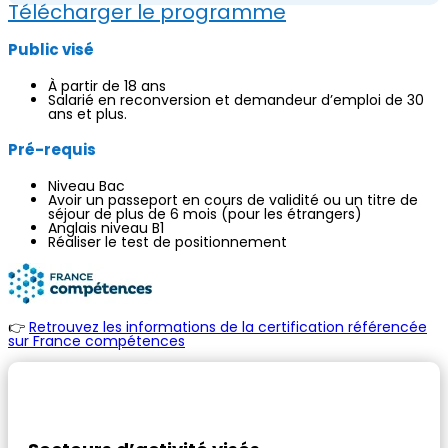
Télécharger le programme
Public visé
À partir de 18 ans
Salarié en reconversion et demandeur d’emploi de 30
ans et plus.
Pré-requis
Niveau Bac
Avoir un passeport en cours de validité ou un titre de
séjour de plus de 6 mois (pour les étrangers)
Anglais niveau B1
Réaliser le test de positionnement
👉
Retrouvez les informations de la certification référencée
sur France compétences