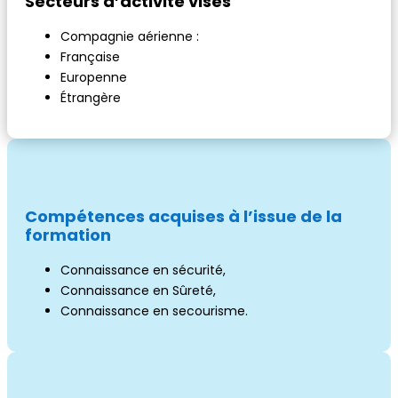
Secteurs d’activité visés
Compagnie aérienne :
Française
Europenne
Étrangère
C
ompétences acquises à l’issue de la
formation
Connaissance en sécurité,
Connaissance en Sûreté,
Connaissance en secourisme.