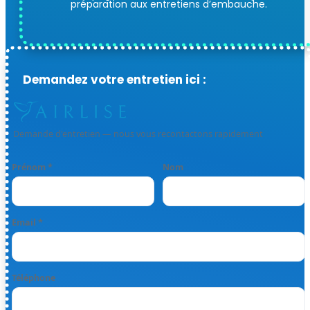
préparation aux entretiens d’embauche.
Demandez votre entretien ici :