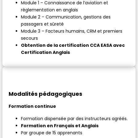
Module 1 – Connaissance de l’aviation et
règlementation en anglais
Module 2 – Communication, gestions des
passagers et sûreté
Module 3 – Facteurs humains, CRM et premiers
secours
Obtention de la certification CCA EASA avec
Certification Anglais
Modalités pédagogiques
Formation continue
Formation dispensée par des instructeurs agréés.
Formation en Français et Anglais
Par groupe de 15 apprenants