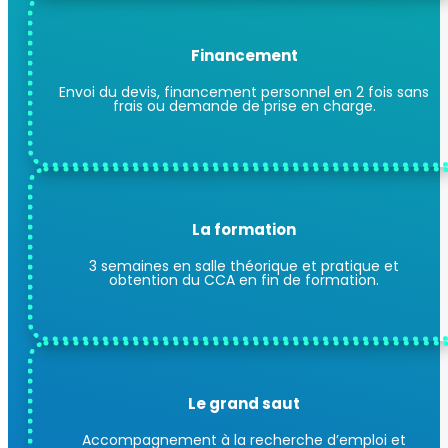
Financement
Envoi du devis, financement personnel en 2 fois sans
frais ou demande de prise en charge.
La formation
3 semaines en salle théorique et pratique et
obtention du CCA en fin de formation.
Le grand saut
Accompagnement à la recherche d’emploi et