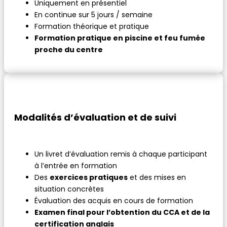
Uniquement en présentiel
En continue sur 5 jours / semaine
Formation théorique et pratique
Formation pratique en piscine et feu fumée
proche du centre
Modalités d’évaluation et de suivi
Un livret d’évaluation remis à chaque participant
à l’entrée en formation
Des
exercices pratiques
et des mises en
situation concrètes
Évaluation des acquis en cours de formation
Examen final pour l’obtention du CCA et de la
certification anglais