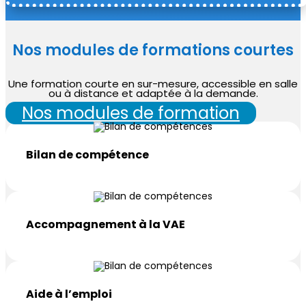
Nos modules de formations courtes
Une formation courte en sur-mesure, accessible en salle
ou à distance et adaptée à la demande.
Nos modules de formation
Bilan de compétence
Accompagnement à la VAE
Aide à l’emploi