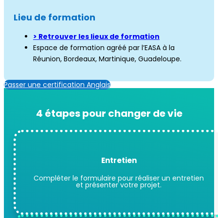
Lieu de formation
> Retrouver les lieux de formation
Espace de formation agréé par l’EASA à la
Réunion, Bordeaux, Martinique, Guadeloupe.
Passer une certification Anglais
4 étapes pour changer de vie
Entretien
Compléter le formulaire pour réaliser un entretien
et présenter votre projet.