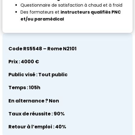
Questionnaire de satisfaction à chaud et à froid
Des formateurs et
instructeurs qualifiés PNC
et/ou paramédical
Code RS5548 – Rome N2101
Prix :
4000 €
Public visé :
Tout public
Temps :
105h
En alternance ?
Non
Taux de réussite :
90%
Retour à l’emploi :
40%