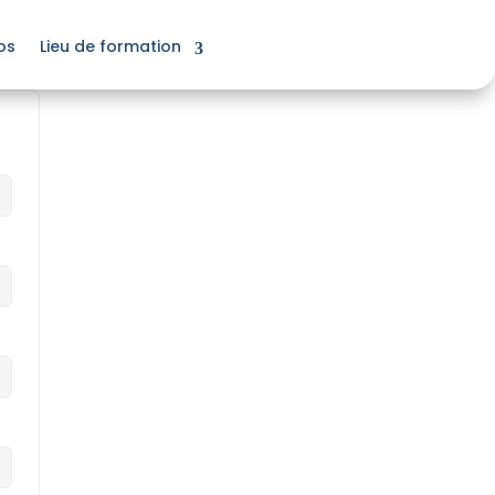
os
Lieu de formation