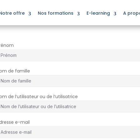
Notre offre
Nos formations
E-learning
A prop
rénom
om de famille
om de l’utilisateur ou de l’utilisatrice
dresse e-mail