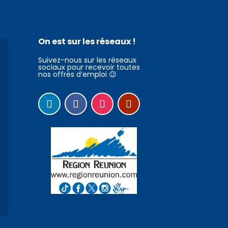
On est sur les réseaux !
Suivez-nous sur les réseaux
sociaux pour recevoir toutes
nos offres d’emploi 😉