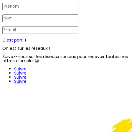
C'est parti !
On est sur les réseaux !
Suivez-nous sur les réseaux sociaux pour recevoir toutes nos
offres d’emploi 😉
Suivre
Suivre
Suivre
Suivre