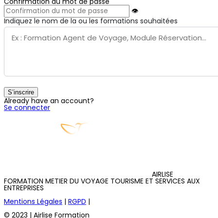
Confirmation du mot de passe
👁
Indiquez le nom de la ou les formations souhaitées
S’inscrire
Already have an account?
Se connecter
AIRLISE
FORMATION METIER DU VOYAGE TOURISME ET SERVICES AUX
ENTREPRISES
Mentions Légales
|
RGPD
|
© 2023 | Airlise Formation