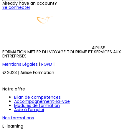
Already have an account?
Se connecter
AIRLISE
FORMATION METIER DU VOYAGE TOURISME ET SERVICES AUX
ENTREPRISES
Mentions Légales
|
RGPD
|
© 2023 | Airlise Formation
Notre offre
Bilan de compétences
Accompagnement-la-vae
Modules de formation
Aide à l’emploi
Nos formations
E-learning