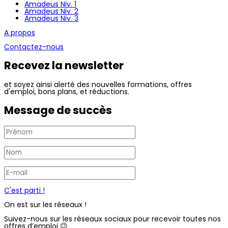
Amadeus Niv. 1
Amadeus Niv. 2
Amadeus Niv. 3
A propos
Contactez-nous
Recevez la newsletter
et soyez ainsi alerté des nouvelles formations, offres
d'emploi, bons plans, et réductions.
Message de succès
C'est parti !
On est sur les réseaux !
Suivez-nous sur les réseaux sociaux pour recevoir toutes nos
offres d’emploi 😉