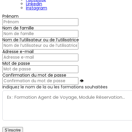
Linkedin
Instagram
Prénom
Nom de famille
Nom de l’utilisateur ou de l’utilisatrice
Adresse e-mail
Mot de passe
Confirmation du mot de passe
👁
Indiquez le nom de la ou les formations souhaitées
S’inscrire