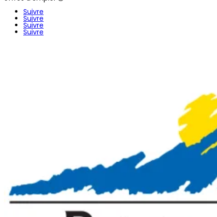
Suivre
Suivre
Suivre
Suivre