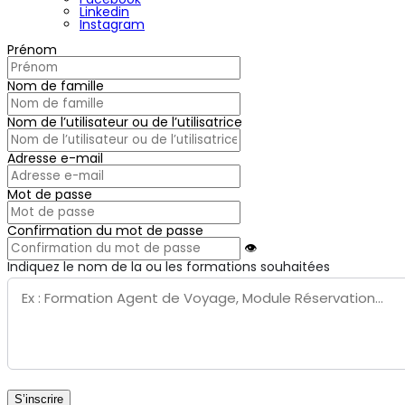
Linkedin
Instagram
Prénom
Nom de famille
Nom de l’utilisateur ou de l’utilisatrice
Adresse e-mail
Mot de passe
Confirmation du mot de passe
👁
Indiquez le nom de la ou les formations souhaitées
S’inscrire