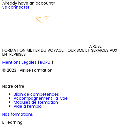
Already have an account?
Se connecter
AIRLISE
FORMATION METIER DU VOYAGE TOURISME ET SERVICES AUX
ENTREPRISES
Mentions Légales
|
RGPD
|
© 2023 | Airlise Formation
Notre offre
Bilan de compétences
Accompagnement-la-vae
Modules de formation
Aide à l’emploi
Nos formations
E-learning