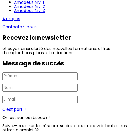
Amadeus Niv. 1
Amadeus Niv. 2
Amadeus Niv. 3
A propos
Contactez-nous
Recevez la newsletter
et soyez ainsi alerté des nouvelles formations, offres
d'emploi, bons plans, et réductions.
Message de succès
C'est parti !
On est sur les réseaux !
Suivez-nous sur les réseaux sociaux pour recevoir toutes nos
offres d’emploi 😉