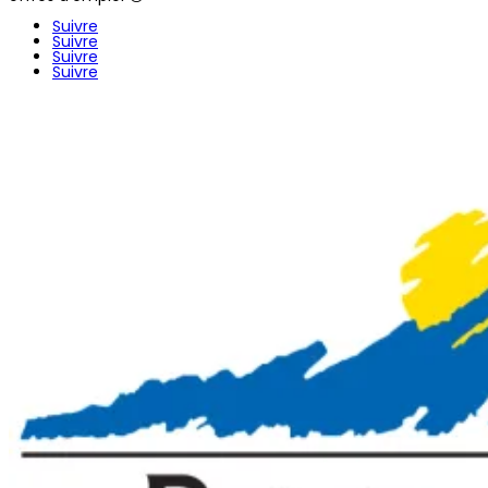
Suivre
Suivre
Suivre
Suivre