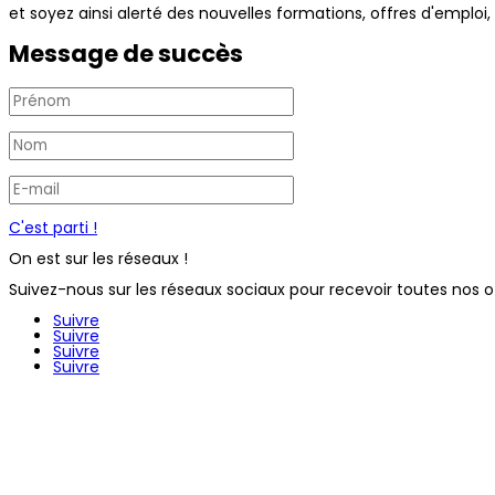
et soyez ainsi alerté des nouvelles formations, offres d'emploi,
Message de succès
C'est parti !
On est sur les réseaux !
Suivez-nous sur les réseaux sociaux pour recevoir toutes nos o
Suivre
Suivre
Suivre
Suivre