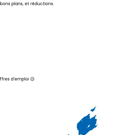
 bons plans, et réductions.
ffres d’emploi 😉