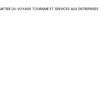
METIER DU VOYAGE TOURISME ET SERVICES AUX ENTREPRISES