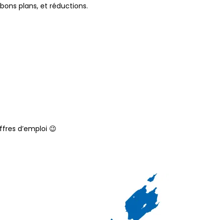
 bons plans, et réductions.
ffres d’emploi 😉