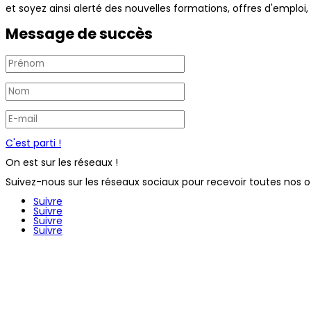
et soyez ainsi alerté des nouvelles formations, offres d'emploi,
Message de succès
C'est parti !
On est sur les réseaux !
Suivez-nous sur les réseaux sociaux pour recevoir toutes nos o
Suivre
Suivre
Suivre
Suivre