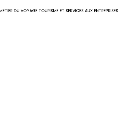
METIER DU VOYAGE TOURISME ET SERVICES AUX ENTREPRISES