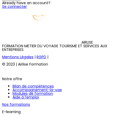
Already have an account?
Se connecter
AIRLISE
FORMATION METIER DU VOYAGE TOURISME ET SERVICES AUX
ENTREPRISES
Mentions Légales
|
RGPD
|
© 2023 | Airlise Formation
Notre offre
Bilan de compétences
Accompagnement-la-vae
Modules de formation
Aide à l’emploi
Nos formations
E-learning