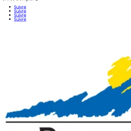
Suivre
Suivre
Suivre
Suivre