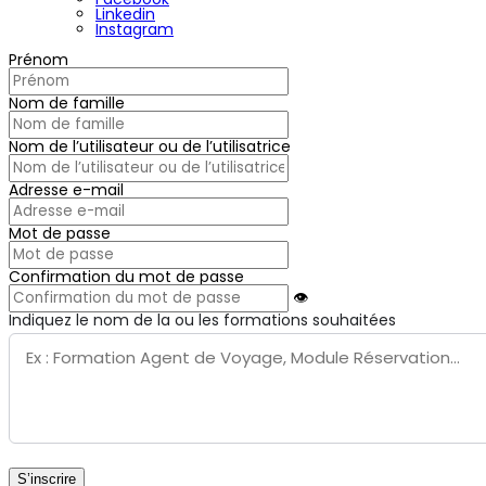
Linkedin
Instagram
Prénom
Nom de famille
Nom de l’utilisateur ou de l’utilisatrice
Adresse e-mail
Mot de passe
Confirmation du mot de passe
👁
Indiquez le nom de la ou les formations souhaitées
S’inscrire