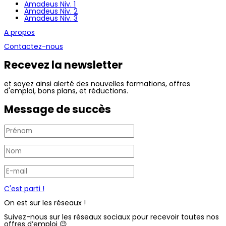
Amadeus Niv. 1
Amadeus Niv. 2
Amadeus Niv. 3
A propos
Contactez-nous
Recevez la newsletter
et soyez ainsi alerté des nouvelles formations, offres
d'emploi, bons plans, et réductions.
Message de succès
C'est parti !
On est sur les réseaux !
Suivez-nous sur les réseaux sociaux pour recevoir toutes nos
offres d’emploi 😉