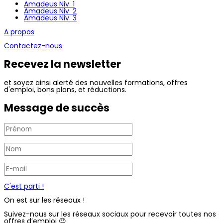
Amadeus Niv. 1
Amadeus Niv. 2
Amadeus Niv. 3
A propos
Contactez-nous
Recevez la newsletter
et soyez ainsi alerté des nouvelles formations, offres
d'emploi, bons plans, et réductions.
Message de succès
C'est parti !
On est sur les réseaux !
Suivez-nous sur les réseaux sociaux pour recevoir toutes nos
offres d’emploi 😉