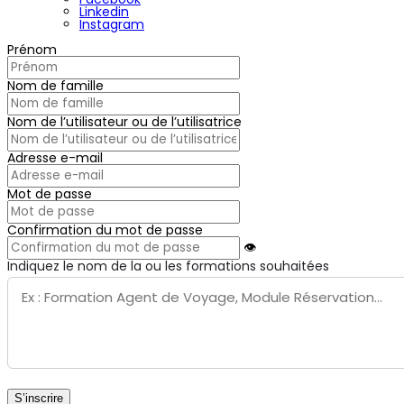
Linkedin
Instagram
Prénom
Nom de famille
Nom de l’utilisateur ou de l’utilisatrice
Adresse e-mail
Mot de passe
Confirmation du mot de passe
👁
Indiquez le nom de la ou les formations souhaitées
S’inscrire