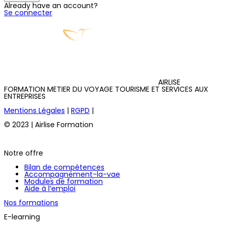
Already have an account?
Se connecter
AIRLISE
FORMATION METIER DU VOYAGE TOURISME ET SERVICES AUX
ENTREPRISES
Mentions Légales
|
RGPD
|
© 2023 | Airlise Formation
Notre offre
Bilan de compétences
Accompagnement-la-vae
Modules de formation
Aide à l’emploi
Nos formations
E-learning