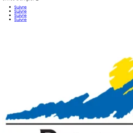
Suivre
Suivre
Suivre
Suivre