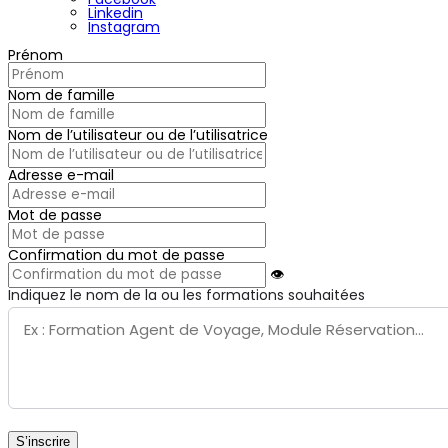
Linkedin
Instagram
Prénom
Nom de famille
Nom de l’utilisateur ou de l’utilisatrice
Adresse e-mail
Mot de passe
Confirmation du mot de passe
👁
Indiquez le nom de la ou les formations souhaitées
S’inscrire