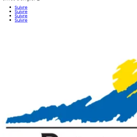
Suivre
Suivre
Suivre
Suivre