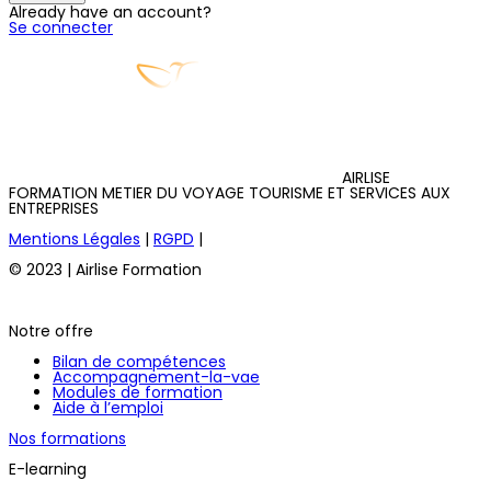
Already have an account?
Se connecter
AIRLISE
FORMATION METIER DU VOYAGE TOURISME ET SERVICES AUX
ENTREPRISES
Mentions Légales
|
RGPD
|
© 2023 | Airlise Formation
Notre offre
Bilan de compétences
Accompagnement-la-vae
Modules de formation
Aide à l’emploi
Nos formations
E-learning