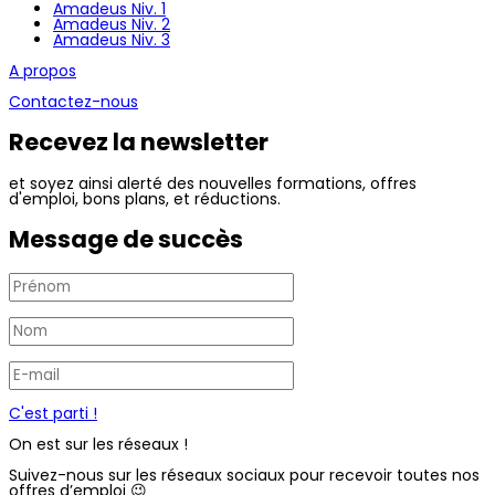
Amadeus Niv. 1
Amadeus Niv. 2
Amadeus Niv. 3
A propos
Contactez-nous
Recevez la newsletter
et soyez ainsi alerté des nouvelles formations, offres
d'emploi, bons plans, et réductions.
Message de succès
C'est parti !
On est sur les réseaux !
Suivez-nous sur les réseaux sociaux pour recevoir toutes nos
offres d’emploi 😉