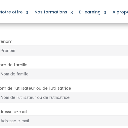
Notre offre
Nos formations
E-learning
A prop
rénom
om de famille
om de l’utilisateur ou de l’utilisatrice
dresse e-mail