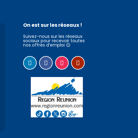
On est sur les réseaux !
Suivez-nous sur les réseaux
sociaux pour recevoir toutes
nos offres d’emploi 😉