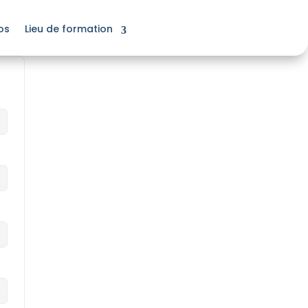
os
Lieu de formation