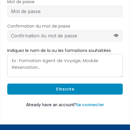
Mot de passe
Confirmation du mot de passe
👁
Indiquez le nom de la ou les formations souhaitées
S’inscrire
Se connecter
Already have an account?