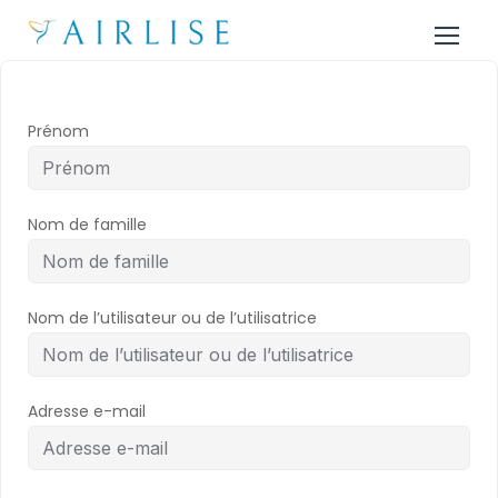
Prénom
Nom de famille
Nom de l’utilisateur ou de l’utilisatrice
Adresse e-mail