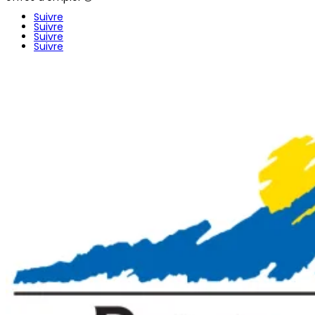
Suivre
Suivre
Suivre
Suivre