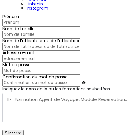
Linkedin
Instagram
Prénom
Nom de famille
Nom de l’utilisateur ou de l’utilisatrice
Adresse e-mail
Mot de passe
Confirmation du mot de passe
👁
Indiquez le nom de la ou les formations souhaitées
S’inscrire