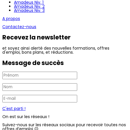
Amadeus Niv. 1
Amadeus Niv. 2
Amadeus Niv. 3
A propos
Contactez-nous
Recevez la newsletter
et soyez ainsi alerté des nouvelles formations, offres
d'emploi, bons plans, et réductions.
Message de succès
C'est parti !
On est sur les réseaux !
Suivez-nous sur les réseaux sociaux pour recevoir toutes nos
offres d’emploi 😉