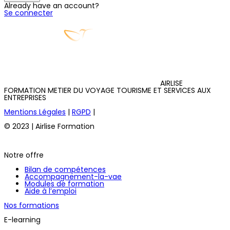
Already have an account?
Se connecter
AIRLISE
FORMATION METIER DU VOYAGE TOURISME ET SERVICES AUX
ENTREPRISES
Mentions Légales
|
RGPD
|
© 2023 | Airlise Formation
Notre offre
Bilan de compétences
Accompagnement-la-vae
Modules de formation
Aide à l’emploi
Nos formations
E-learning