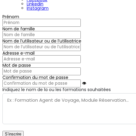
Linkedin
Instagram
Prénom
Nom de famille
Nom de l’utilisateur ou de l’utilisatrice
Adresse e-mail
Mot de passe
Confirmation du mot de passe
👁
Indiquez le nom de la ou les formations souhaitées
S’inscrire