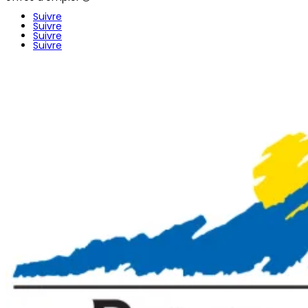
Suivre
Suivre
Suivre
Suivre