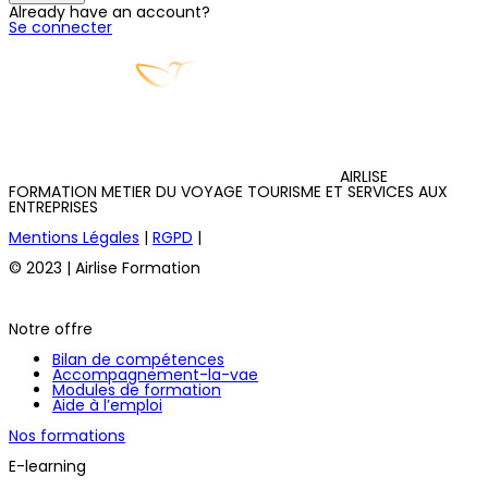
Already have an account?
Se connecter
AIRLISE
FORMATION METIER DU VOYAGE TOURISME ET SERVICES AUX
ENTREPRISES
Mentions Légales
|
RGPD
|
© 2023 | Airlise Formation
Notre offre
Bilan de compétences
Accompagnement-la-vae
Modules de formation
Aide à l’emploi
Nos formations
E-learning