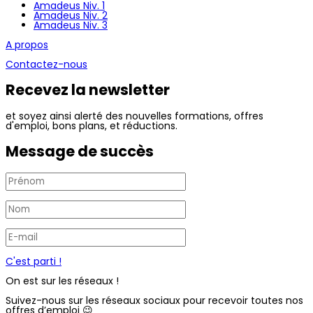
Amadeus Niv. 1
Amadeus Niv. 2
Amadeus Niv. 3
A propos
Contactez-nous
Recevez la newsletter
et soyez ainsi alerté des nouvelles formations, offres
d'emploi, bons plans, et réductions.
Message de succès
C'est parti !
On est sur les réseaux !
Suivez-nous sur les réseaux sociaux pour recevoir toutes nos
offres d’emploi 😉