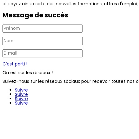
et soyez ainsi alerté des nouvelles formations, offres d'emploi,
Message de succès
C'est parti !
On est sur les réseaux !
Suivez-nous sur les réseaux sociaux pour recevoir toutes nos o
Suivre
Suivre
Suivre
Suivre