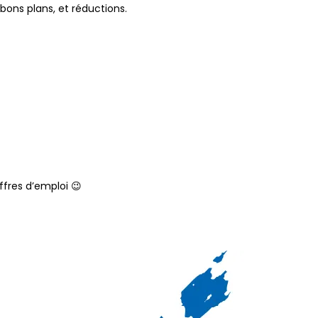
 bons plans, et réductions.
ffres d’emploi 😉