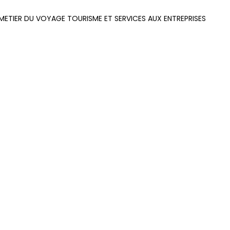
METIER DU VOYAGE TOURISME ET SERVICES AUX ENTREPRISES