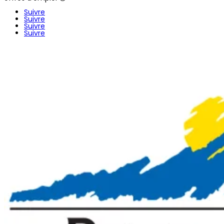
Suivre
Suivre
Suivre
Suivre