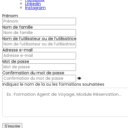
Linkedin
Instagram
Prénom
Nom de famille
Nom de l’utilisateur ou de l’utilisatrice
Adresse e-mail
Mot de passe
Confirmation du mot de passe
👁
Indiquez le nom de la ou les formations souhaitées
S’inscrire