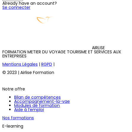
Already have an account?
Se connecter
AIRLISE
FORMATION METIER DU VOYAGE TOURISME ET SERVICES AUX
ENTREPRISES
Mentions Légales
|
RGPD
|
© 2023 | Airlise Formation
Notre offre
Bilan de compétences
Accompagnement-la-vae
Modules de formation
Aide à l’emploi
Nos formations
E-learning