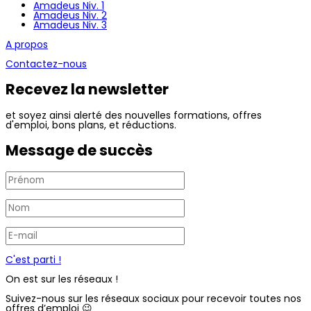
Amadeus Niv. 1
Amadeus Niv. 2
Amadeus Niv. 3
A propos
Contactez-nous
Recevez la newsletter
et soyez ainsi alerté des nouvelles formations, offres
d'emploi, bons plans, et réductions.
Message de succès
C'est parti !
On est sur les réseaux !
Suivez-nous sur les réseaux sociaux pour recevoir toutes nos
offres d’emploi 😉