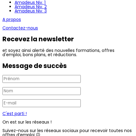
Amadeus Niv. 1
Amadeus Niv. 2
Amadeus Niv. 3
A propos
Contactez-nous
Recevez la newsletter
et soyez ainsi alerté des nouvelles formations, offres
d'emploi, bons plans, et réductions.
Message de succès
C'est parti !
On est sur les réseaux !
Suivez-nous sur les réseaux sociaux pour recevoir toutes nos
offres d’emploi 😉