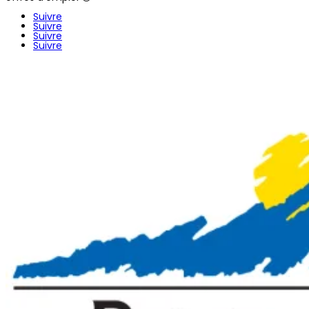
Suivre
Suivre
Suivre
Suivre