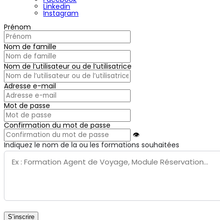
Linkedin
Instagram
Prénom
Nom de famille
Nom de l’utilisateur ou de l’utilisatrice
Adresse e-mail
Mot de passe
Confirmation du mot de passe
👁
Indiquez le nom de la ou les formations souhaitées
S’inscrire