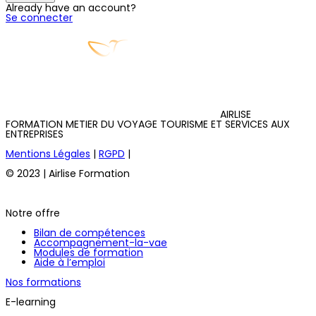
Already have an account?
Se connecter
AIRLISE
FORMATION METIER DU VOYAGE TOURISME ET SERVICES AUX
ENTREPRISES
Mentions Légales
|
RGPD
|
© 2023 | Airlise Formation
Notre offre
Bilan de compétences
Accompagnement-la-vae
Modules de formation
Aide à l’emploi
Nos formations
E-learning