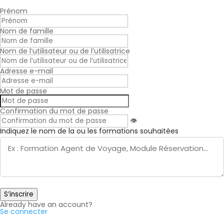
Prénom
Nom de famille
Nom de l’utilisateur ou de l’utilisatrice
Adresse e-mail
Mot de passe
Confirmation du mot de passe
👁
Indiquez le nom de la ou les formations souhaitées
S’inscrire
Already have an account?
Se connecter