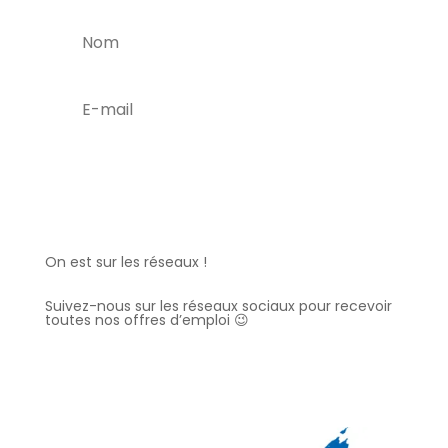
C'est parti !
On est sur les réseaux !
Suivez-nous sur les réseaux sociaux pour recevoir
toutes nos offres d’emploi 😉