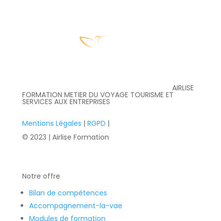
AIRLISE
FORMATION METIER DU VOYAGE TOURISME ET
SERVICES AUX ENTREPRISES
Mentions Légales
|
RGPD
|
© 2023 | Airlise Formation
Notre offre
Bilan de compétences
Accompagnement-la-vae
Modules de formation