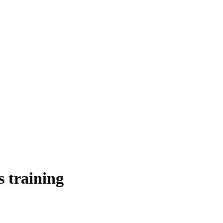
 training