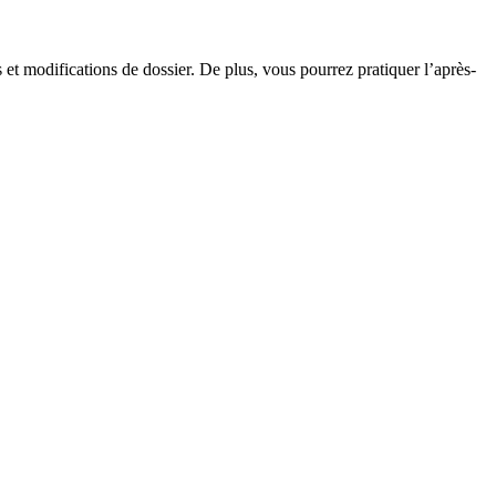
 et modifications de dossier. De plus, vous pourrez pratiquer l’après-