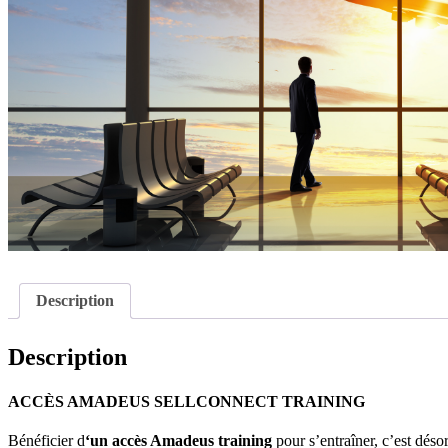
Description
Description
ACCÈS AMADEUS SELLCONNECT TRAINING
Bénéficier d
‘un accès Amadeus training
pour s’entraîner, c’est déso