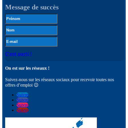
Message de succès
C'est parti !
On est sur les réseaux !
Suivez-nous sur les réseaux sociaux pour recevoir toutes nos
offres d’emploi 😉
Suivre
Suivre
Suivre
Suivre