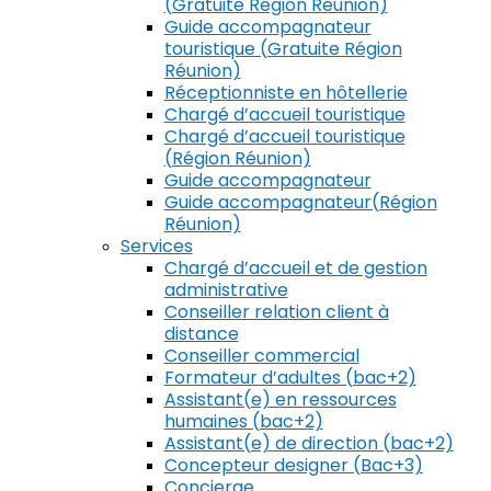
(Gratuite Région Réunion)
Guide accompagnateur
touristique (Gratuite Région
Réunion)
Réceptionniste en hôtellerie
Chargé d’accueil touristique
Chargé d’accueil touristique
(Région Réunion)
Guide accompagnateur
Guide accompagnateur(Région
Réunion)
Services
Chargé d’accueil et de gestion
administrative
Conseiller relation client à
distance
Conseiller commercial
Formateur d’adultes (bac+2)
Assistant(e) en ressources
humaines (bac+2)
Assistant(e) de direction (bac+2)
Concepteur designer (Bac+3)
Concierge