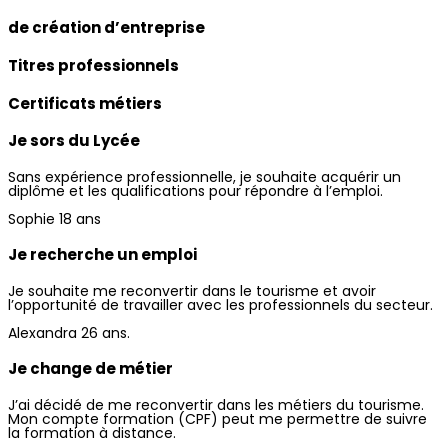
de création d’entreprise
Titres professionnels
Certificats métiers
Je sors du Lycée
Sans expérience professionnelle, je souhaite acquérir un
diplôme et les qualifications pour répondre à l’emploi.
Sophie 18 ans
Je recherche un emploi
Je souhaite me reconvertir dans le tourisme et avoir
l’opportunité de travailler avec les professionnels du secteur.
Alexandra 26 ans.
Je change de métier
J’ai décidé de me reconvertir dans les métiers du tourisme.
Mon compte formation (CPF) peut me permettre de suivre
la formation à distance.