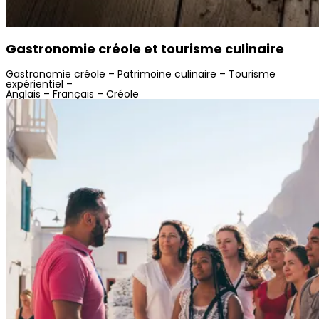
Gastronomie créole et tourisme culinaire
Gastronomie créole –
Patrimoine culinaire –
Tourisme
expérientiel –
Anglais – Français – Créole