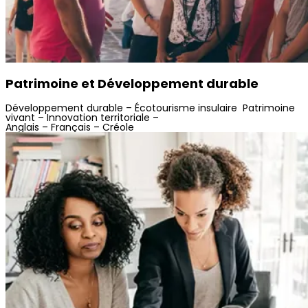
Patrimoine et Développement durable
Développement durable –
Écotourisme insulaire
Patrimoine
vivant –
Innovation territoriale –
Anglais – Français – Créole