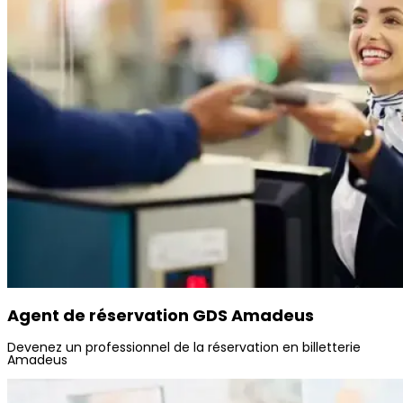
Agent de réservation GDS Amadeus
Devenez un professionnel de la réservation en billetterie
Amadeus