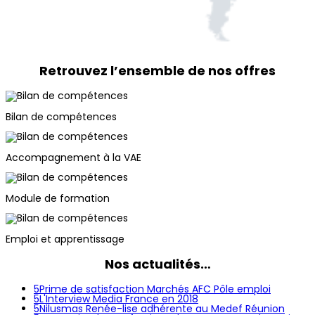
Retrouvez l’ensemble de nos offres
Bilan de compétences
Accompagnement à la VAE
Module de formation
Emploi et apprentissage
Nos actualités…
5
Prime de satisfaction Marchés AFC Pôle emploi
5
L'Interview Media France en 2018
5
Nilusmas Renée-lise adhérente au Medef Réunion