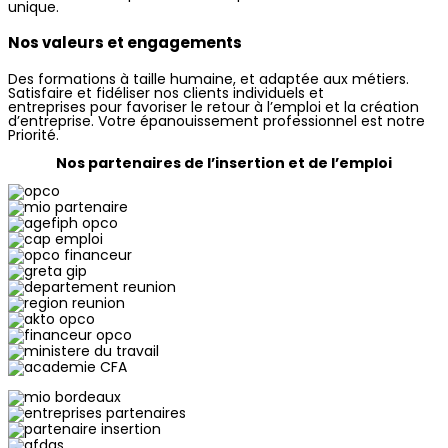
unique.
Nos valeurs et engagements
Des formations à taille humaine, et adaptée aux métiers.
Satisfaire et fidéliser nos clients individuels et
entreprises pour favoriser le retour à l’emploi et la création
d’entreprise. Votre épanouissement professionnel est notre
Priorité.
Nos partenaires de l’insertion et de l’emploi