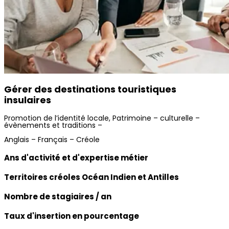
Gérer des destinations touristiques
insulaires
Promotion de l’identité locale, Patrimoine – culturelle –
évènements et traditions –
Anglais – Français – Créole
Ans d'activité et d'expertise métier
Territoires créoles Océan Indien et Antilles
Nombre de stagiaires / an
Taux d'insertion en pourcentage