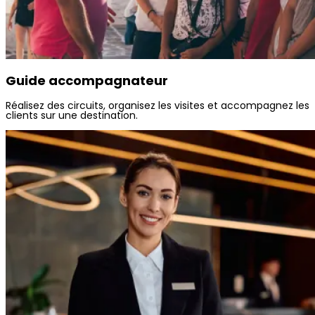
Guide accompagnateur
Réalisez des circuits, organisez les visites et accompagnez les
clients sur une destination.