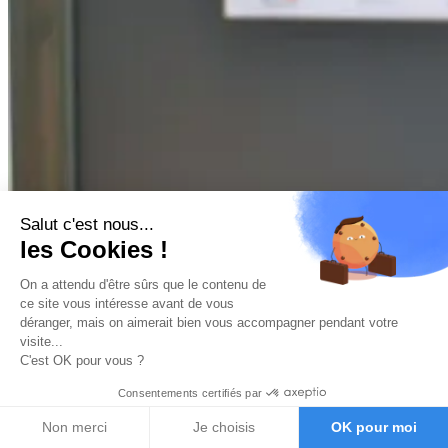
Salut c'est nous...
les Cookies !
On a attendu d'être sûrs que le contenu de
ce site vous intéresse avant de vous
déranger, mais on aimerait bien vous accompagner pendant votre
visite...
C'est OK pour vous ?
Consentements certifiés par
Non merci
Je choisis
OK pour moi