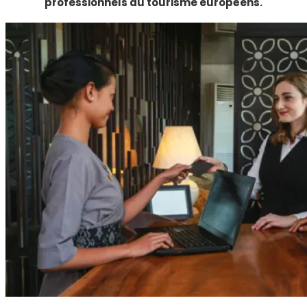
professionnels du tourisme européens.