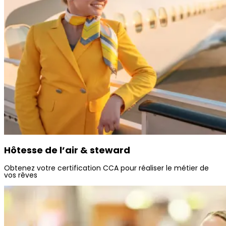
Hôtesse de l’air & steward
Obtenez votre certification CCA pour réaliser le métier de
vos rêves