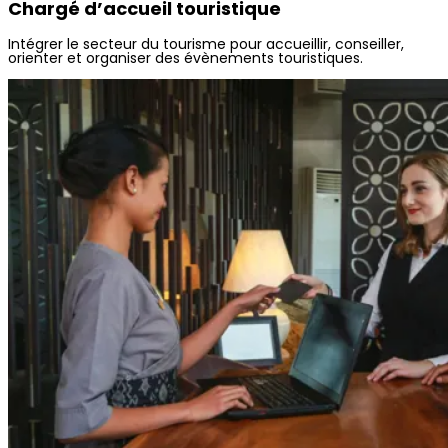
Chargé d’accueil touristique
Intégrer le secteur du tourisme pour accueillir, conseiller,
orienter et organiser des évènements touristiques.