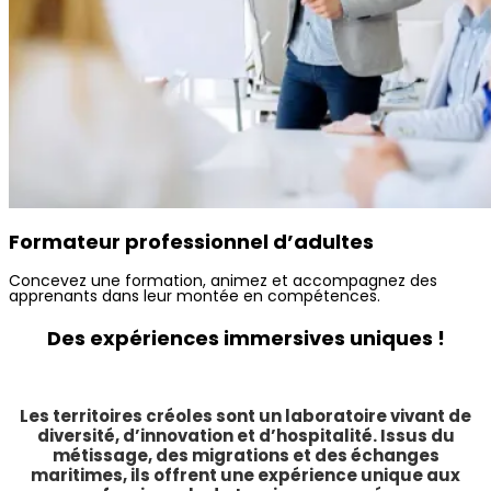
Formateur professionnel d’adultes
Concevez une formation, animez et accompagnez des
apprenants dans leur montée en compétences.
Des expériences immersives uniques !
Les territoires créoles sont un laboratoire vivant de
diversité, d’innovation et d’hospitalité. Issus du
métissage, des migrations et des échanges
maritimes, ils offrent une expérience unique aux