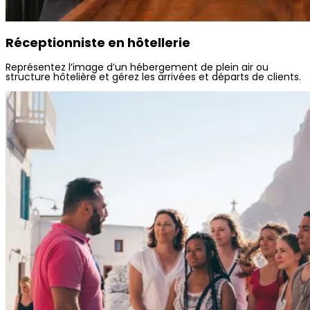
Réceptionniste en hôtellerie
Représentez l’image d’un hébergement de plein air ou
structure hôtelière et gérez les arrivées et départs de clients.