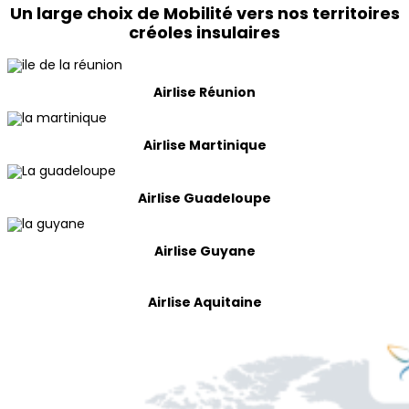
Un large choix de Mobilité vers nos territoires
créoles insulaires
Airlise Réunion
Airlise Martinique
Airlise Guadeloupe
Airlise Guyane
Airlise Aquitaine