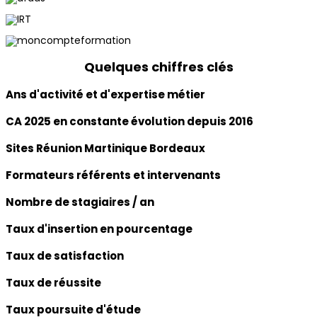
Quelques chiffres clés
Ans d'activité et d'expertise métier
CA 2025 en constante évolution depuis 2016
Sites Réunion Martinique Bordeaux
Formateurs référents et intervenants
Nombre de stagiaires / an
Taux d'insertion en pourcentage
Taux de satisfaction
Taux de réussite
Taux poursuite d'étude