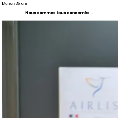
Manon 35 ans
Nous sommes tous concernés…