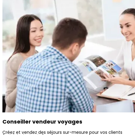
Conseiller vendeur voyages
Créez et vendez des séjours sur-mesure pour vos clients