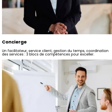
Concierge
Un facilitateur, service client, gestion du temps, coordination
des services : 3 blocs de compétences pour exceller.