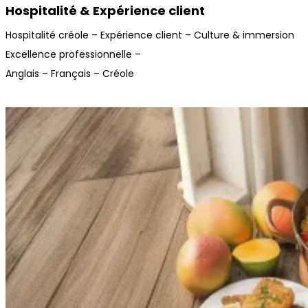
Hospitalité & Expérience client
Hospitalité créole –
Expérience client –
Culture & immersion
Excellence professionnelle –
Anglais – Français – Créole