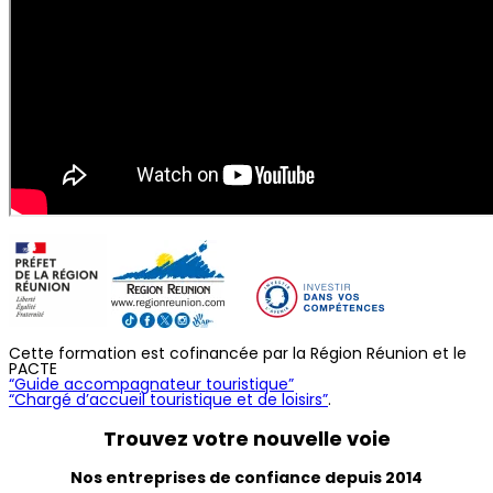
Cette formation est cofinancée par la Région Réunion et le
PACTE
“Guide accompagnateur touristique”
“Chargé d’accueil touristique et de loisirs”
.
Trouvez
votre nouvelle voie
Nos entreprises de confiance depuis 2014