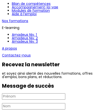
Bilan de compétences
Accompagnement-la-vae
Modules de formation
Aide à l’emploi
Nos formations
E-learning
Amadeus Niv. 1
Amadeus Niv. 2
Amadeus Niv. 3
A propos
Contactez-nous
Recevez la newsletter
et soyez ainsi alerté des nouvelles formations, offres
d'emploi, bons plans, et réductions.
Message de succès