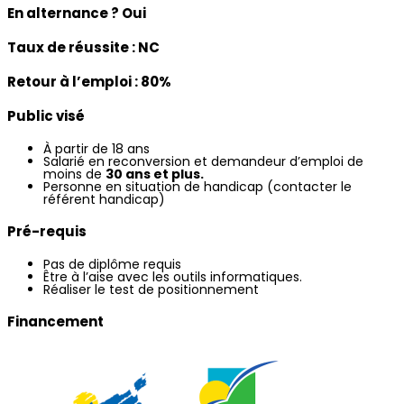
En alternance ?
Oui
Taux de réussite :
NC
Retour à l’emploi :
80%
Public visé
À partir de 18 ans
Salarié en reconversion et demandeur d’emploi de
moins de
30 ans et plus.
Personne en situation de handicap (contacter le
référent handicap)
Pré-requis
Pas de diplôme requis
Être à l’aise avec les outils informatiques.
Réaliser le test de positionnement
Financement