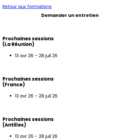
Retour aux formations
Demander un entretien
Prochaines sessions
(La Réunion)
13 avr 26 – 28 juil 26
Prochaines sessions
(France)
13 avr 26 – 28 juil 26
Prochaines sessions
(Antilles)
13 avr 26 – 28 juil 26