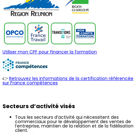
Utiliser mon CPF pour financer la formation
👉
Retrouvez les informations de la certification référencée
sur France compétences
Secteurs d’activité visés
Tous les secteurs d’activité qui nécessitent des
commerciaux pour le développement des ventes de
l’entreprise, maintien de la relation et de la fidélisation
client.