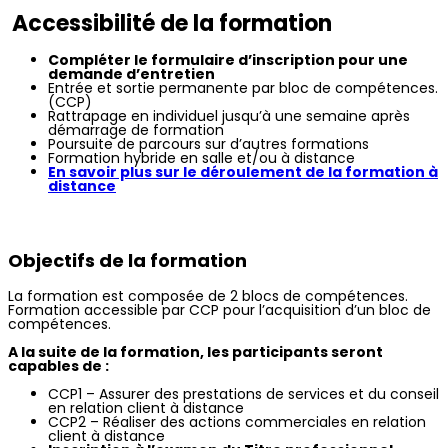
Accessibilité de la formation
Compléter le formulaire d’inscription pour une
demande d’entretien
Entrée et sortie permanente par bloc de compétences.
(CCP)
Rattrapage en individuel jusqu’à une semaine après
démarrage de formation
Poursuite de parcours sur d’autres formations
Formation hybride en salle et/ou à distance
En savoir plus sur le déroulement de la formation à
distance
Objectifs de la formation
La formation est composée de 2 blocs de compétences.
Formation accessible par CCP pour l’acquisition d’un bloc de
compétences.
A la suite de la formation, les participants seront
capables de :
CCP1 –
Assurer des prestations de services et du conseil
en relation client à distance
CCP2 –
Réaliser des actions commerciales en relation
client à distance