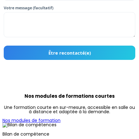
Nos modules de formations courtes
Une formation courte en sur-mesure, accessible en salle ou
à distance et adaptée à la demande.
Nos modules de formation
Bilan de compétence