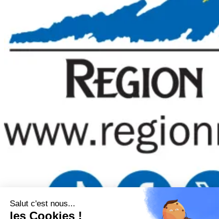
Salut c'est nous...
les Cookies !