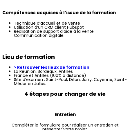
C
ompétences acquises à l’issue de la formation
Technique d’accueil et de vente
Utilisation d’un CRM client Hubspot
Réalisation de support d’aide à la vente.
Communication digitale.
Lieu de formation
> Retrouver les lieux de formation
La Réunion, Bordeaux, Antilles
France et Antilles (100% à distance)
Site d’examen : Saint-Paul, Dillon, Jarry, Cayenne, Saint-
Médar en Jalles.
4 étapes pour changer de vie
Entretien
Compléter le formulaire pour réaliser un entretien et
présenter votre projet.