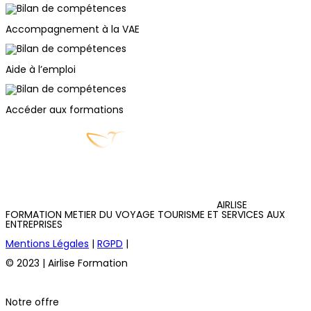
Accompagnement à la VAE
Aide à l’emploi
Accéder aux formations
AIRLISE
FORMATION METIER DU VOYAGE TOURISME ET SERVICES AUX
ENTREPRISES
Mentions Légales
|
RGPD
|
© 2023 | Airlise Formation
Notre offre