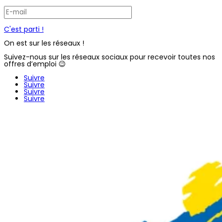
C'est parti !
On est sur les réseaux !
Suivez-nous sur les réseaux sociaux pour recevoir toutes nos
offres d’emploi 😉
Suivre
Suivre
Suivre
Suivre