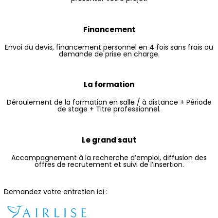
Financement
Envoi du devis, financement personnel en 4 fois sans frais ou
demande de prise en charge.
La formation
Déroulement de la formation en salle / à distance + Période
de stage + Titre professionnel.
Le grand saut
Accompagnement à la recherche d’emploi, diffusion des
offres de recrutement et suivi de l’insertion.
Demandez votre entretien ici :