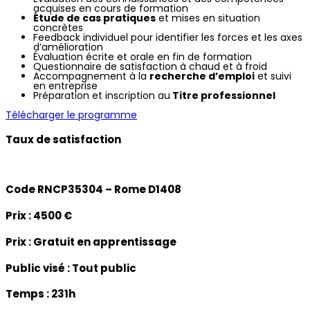
acquises en cours de formation
Étude de cas pratiques
et mises en situation
concrètes
Feedback individuel pour identifier les forces et les axes
d’amélioration
Évaluation écrite et orale en fin de formation
Questionnaire de satisfaction à chaud et à froid
Accompagnement à la
recherche d’emploi
et suivi
en entreprise
Préparation et inscription au
Titre professionnel
Télécharger le programme
Taux de satisfaction
Code RNCP35304 – Rome D1408
Prix :
4500 €
Prix :
Gratuit en apprentissage
Public visé :
Tout public
Temps :
231h