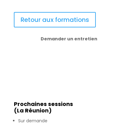
Retour aux formations
Demander un entretien
Prochaines sessions
(La Réunion)
Sur demande