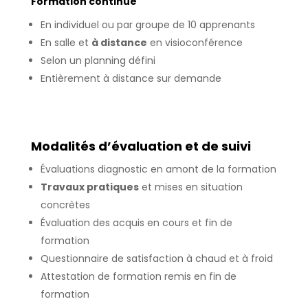
Formation continue
En individuel ou par groupe de 10 apprenants
En salle et
à distance
en visioconférence
Selon un planning défini
Entièrement à distance sur demande
Modalités d’évaluation et de suivi
Évaluations diagnostic en amont de la formation
Travaux pratiques
et mises en situation
concrètes
Évaluation des acquis en cours et fin de
formation
Questionnaire de satisfaction à chaud et à froid
Attestation de formation remis en fin de
formation