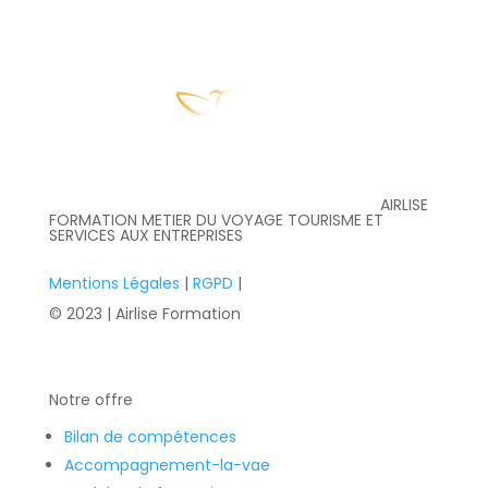
AIRLISE
FORMATION METIER DU VOYAGE TOURISME ET
SERVICES AUX ENTREPRISES
Mentions Légales
|
RGPD
|
© 2023 | Airlise Formation
Notre offre
Bilan de compétences
Accompagnement-la-vae