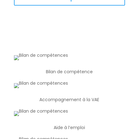
Bilan de compétence
Accompagnement à la VAE
Aide à l’emploi