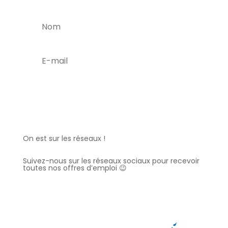
C'est parti !
On est sur les réseaux !
Suivez-nous sur les réseaux sociaux pour recevoir
toutes nos offres d’emploi 😉