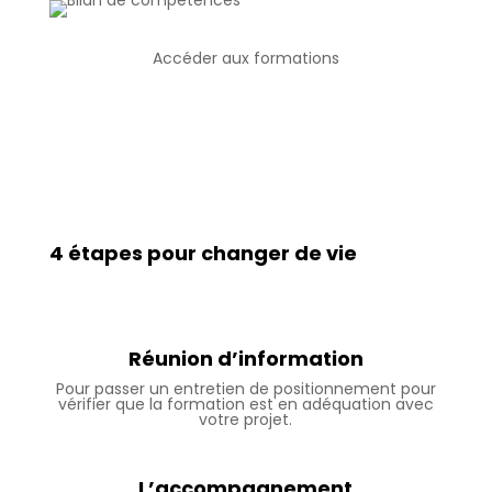
Accéder aux formations
4 étapes pour changer de vie
Réunion d’information
Pour passer un entretien de positionnement pour
vérifier que la formation est en adéquation avec
votre projet.
L’accompagnement