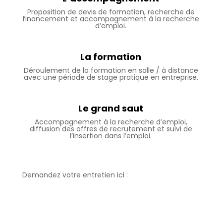
Proposition de devis de formation, recherche de
financement et accompagnement à la recherche
d’emploi.
La formation
Déroulement de la formation en salle / à distance
avec une période de stage pratique en entreprise.
Le grand saut
Accompagnement à la recherche d’emploi,
diffusion des offres de recrutement et suivi de
l’insertion dans l’emploi.
Demandez votre entretien ici :