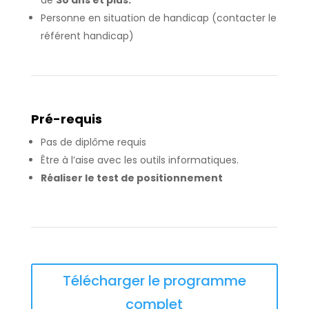
de
30 ans et plus.
Personne en situation de handicap (contacter le
référent handicap)
Pré-requis
Pas de diplôme requis
Être à l’aise avec les outils informatiques.
Réaliser le test de positionnement
Télécharger le programme
complet