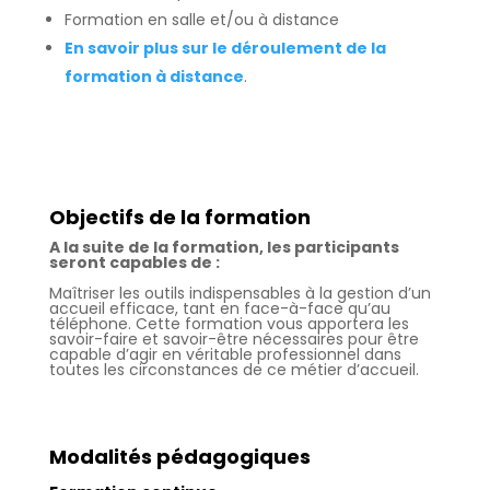
Formation en salle et/ou à distance
En savoir plus sur le déroulement de la
formation à distance
.
Objectifs de la formation
A la suite de la formation, les participants
seront capables de :
Maîtriser les outils indispensables à la gestion d’un
accueil efficace, tant en face-à-face qu’au
téléphone. Cette formation vous apportera les
savoir-faire et savoir-être nécessaires pour être
capable d’agir en véritable professionnel dans
toutes les circonstances de ce métier d’accueil.
Modalités pédagogiques