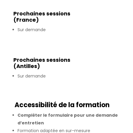
Prochaines sessions
(France)
Sur demande
Prochaines sessions
(Antilles)
Sur demande
Accessibilité de la formation
Compléter le formulaire pour une demande
d’entretien
Formation adaptée en sur-mesure