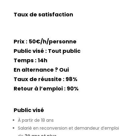
Taux de satisfaction
Prix :
50€/h/personne
Public visé :
Tout public
Temps : 14
h
En alternance ?
Oui
Taux de réussite :
98%
Retour à l’emploi :
90%
Public visé
À partir de 18 ans
Salarié en reconversion et demandeur d’emploi