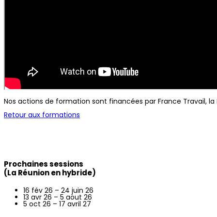
Nos actions de formation sont financées par France Travail, la
Retour aux formations
Prochaines sessions
(La Réunion en hybride)
16 fév 26 – 24 juin 26
13 avr 26 – 5 aout 26
5 oct 26 – 17 avril 27