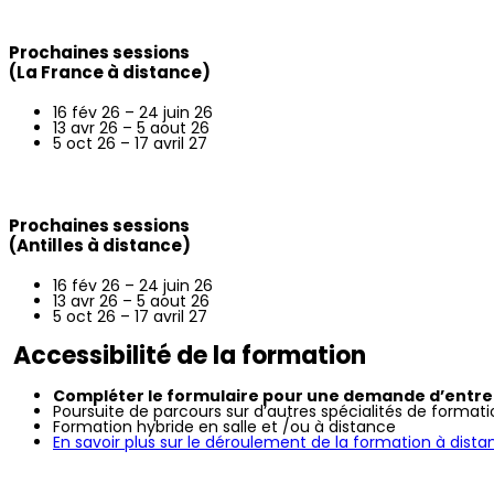
Prochaines sessions
(La France à distance)
16 fév 26 – 24 juin 26
13 avr 26 – 5 aout 26
5 oct 26 – 17 avril 27
Prochaines sessions
(Antilles à distance)
16 fév 26 – 24 juin 26
13 avr 26 – 5 aout 26
5 oct 26 – 17 avril 27
Accessibilité de la formation
Compléter le formulaire pour une demande d’entret
Poursuite de parcours sur d’autres spécialités de formati
Formation hybride en salle et /ou à distance
En savoir plus sur le déroulement de la formation à dista