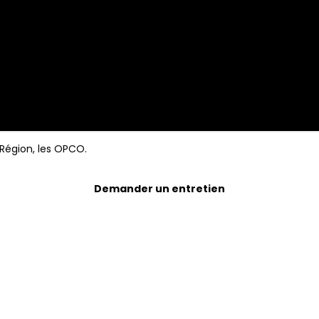
 Région, les OPCO.
Demander un entretien