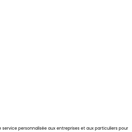
ervice personnalisée aux entreprises et aux particuliers pour