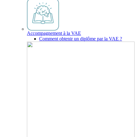
Accompagnement à la VAE
Comment obtenir un diplôme par la VAE ?