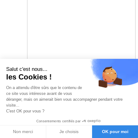
Salut c'est nous...
les Cookies !
On a attendu d'être sûrs que le contenu de
ce site vous intéresse avant de vous
déranger, mais on aimerait bien vous accompagner pendant votre
visite...
C'est OK pour vous ?
Consentements certifiés par
Non merci
Je choisis
OK pour moi