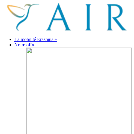
La mobilité Erasmus +
Notre offre