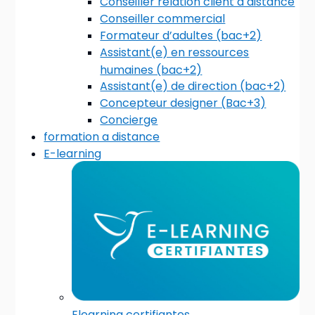
Conseiller relation client à distance
Conseiller commercial
Formateur d’adultes (bac+2)
Assistant(e) en ressources
humaines (bac+2)
Assistant(e) de direction (bac+2)
Concepteur designer (Bac+3)
Concierge
formation a distance
E-learning
Elearning certifiantes