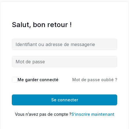
Salut, bon retour !
Me garder connecté
Mot de passe oublié ?
Se connecter
Vous n’avez pas de compte ?
S’inscrire maintenant