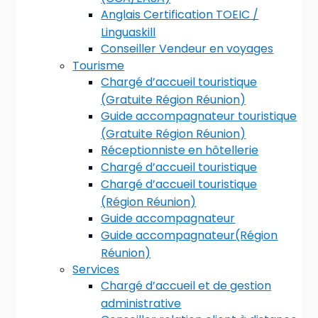
Anglais Certification TOEIC /
Linguaskill
Conseiller Vendeur en voyages
Tourisme
Chargé d’accueil touristique
(Gratuite Région Réunion)
Guide accompagnateur touristique
(Gratuite Région Réunion)
Réceptionniste en hôtellerie
Chargé d’accueil touristique
Chargé d’accueil touristique
(Région Réunion)
Guide accompagnateur
Guide accompagnateur(Région
Réunion)
Services
Chargé d’accueil et de gestion
administrative