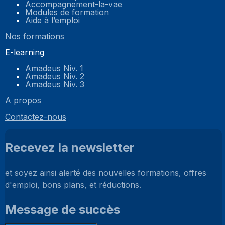
Accompagnement-la-vae
Modules de formation
Aide à l’emploi
Nos formations
E-learning
Amadeus Niv. 1
Amadeus Niv. 2
Amadeus Niv. 3
A propos
Contactez-nous
Recevez la newsletter
et soyez ainsi alerté des nouvelles formations, offres
d'emploi, bons plans, et réductions.
Message de succès