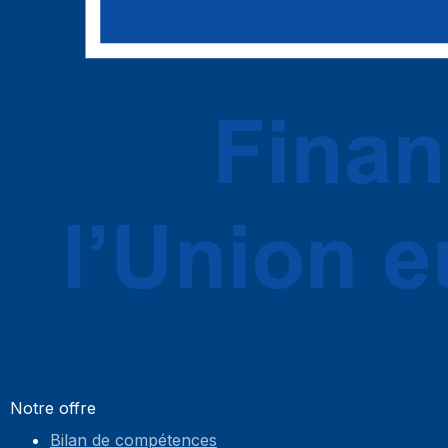
Notre offre
Bilan de compétences