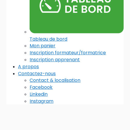
Tableau de bord
Mon panier
Inscription formateur/formatrice
Inscription apprenant
A propos
Contactez-nous
Contact & localisation
Facebook
Linkedin
Instagram