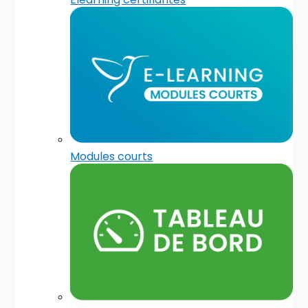
Modules courts