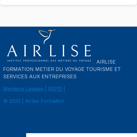
AIRLISE
FORMATION METIER DU VOYAGE TOURISME ET
SERVICES AUX ENTREPRISES
Mentions Légales
|
RGPD
|
© 2023 | Airlise Formation