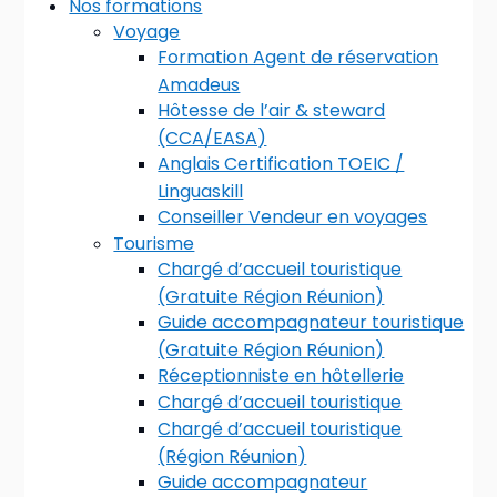
Nos formations
Voyage
Formation Agent de réservation
Amadeus
Hôtesse de l’air & steward
(CCA/EASA)
Anglais Certification TOEIC /
Linguaskill
Conseiller Vendeur en voyages
Tourisme
Chargé d’accueil touristique
(Gratuite Région Réunion)
Guide accompagnateur touristique
(Gratuite Région Réunion)
Réceptionniste en hôtellerie
Chargé d’accueil touristique
Chargé d’accueil touristique
(Région Réunion)
Guide accompagnateur