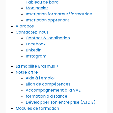
Tableau de bord
Mon panier
Inscription formateur/formatrice
Inscription apprenant
A propos
Contactez-nous
Contact & localisation
Facebook
Linkedin
Instagram
La mobilité Erasmus +
Notre offre
Aide à l’emploi
Bilan de compétences
Accompagnement à la VAE
formation a distance
Développer son entreprise (A.I.D.E)
Modules de formation