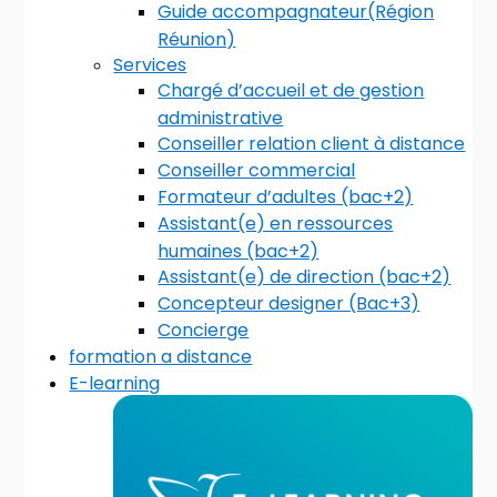
Guide accompagnateur(Région
Réunion)
Services
Chargé d’accueil et de gestion
administrative
Conseiller relation client à distance
Conseiller commercial
Formateur d’adultes (bac+2)
Assistant(e) en ressources
humaines (bac+2)
Assistant(e) de direction (bac+2)
Concepteur designer (Bac+3)
Concierge
formation a distance
E-learning