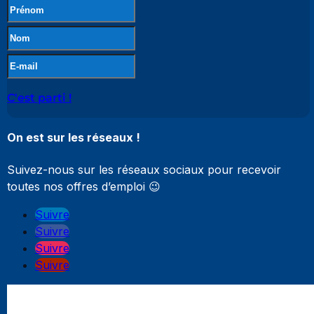
C'est parti !
On est sur les réseaux !
Suivez-nous sur les réseaux sociaux pour recevoir
toutes nos offres d’emploi 😉
Suivre
Suivre
Suivre
Suivre