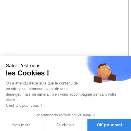
Salut c'est nous...
les Cookies !
On a attendu d'être sûrs que le contenu de
ce site vous intéresse avant de vous
déranger, mais on aimerait bien vous accompagner pendant votre
visite...
C'est OK pour vous ?
Consentements certifiés par
Non merci
Je choisis
OK pour moi