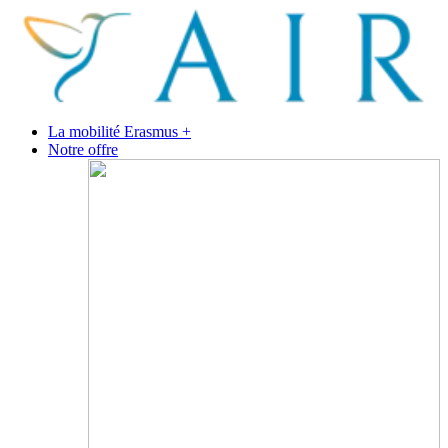
La mobilité Erasmus +
Notre offre